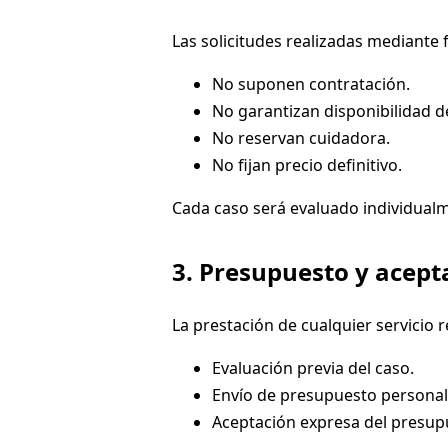
Las solicitudes realizadas mediante 
No suponen contratación.
No garantizan disponibilidad d
No reservan cuidadora.
No fijan precio definitivo.
Cada caso será evaluado individual
3. Presupuesto y acept
La prestación de cualquier servicio r
Evaluación previa del caso.
Envío de presupuesto personali
Aceptación expresa del presupu