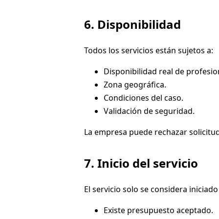
6. Disponibilidad
Todos los servicios están sujetos a:
Disponibilidad real de profesio
Zona geográfica.
Condiciones del caso.
Validación de seguridad.
La empresa puede rechazar solicitude
7. Inicio del servicio
El servicio solo se considera iniciad
Existe presupuesto aceptado.