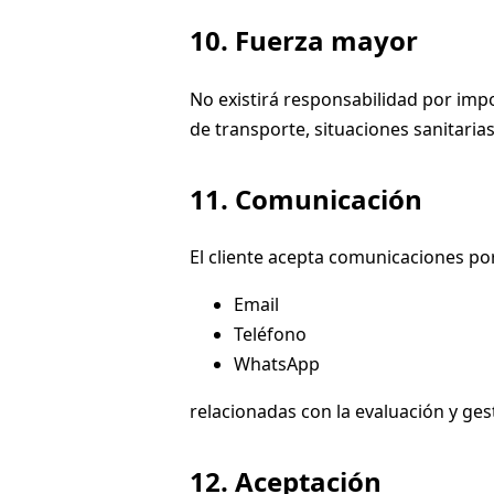
10. Fuerza mayor
No existirá responsabilidad por imp
de transporte, situaciones sanitarias
11. Comunicación
El cliente acepta comunicaciones po
Email
Teléfono
WhatsApp
relacionadas con la evaluación y gest
12. Aceptación