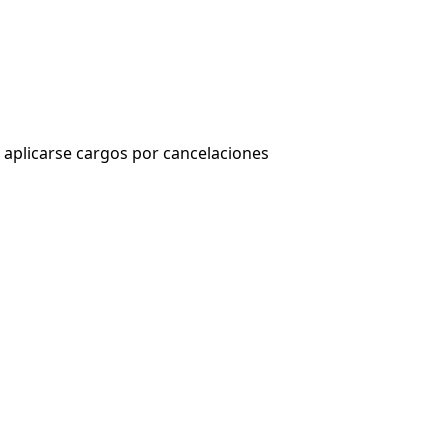
 aplicarse cargos por cancelaciones