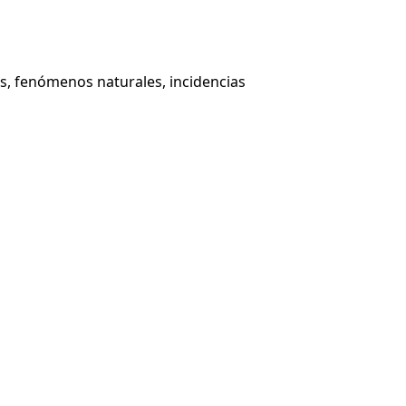
s, fenómenos naturales, incidencias