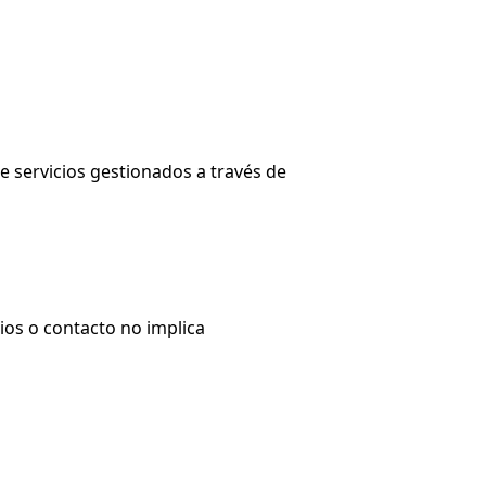
e servicios gestionados a través de
ios o contacto no implica