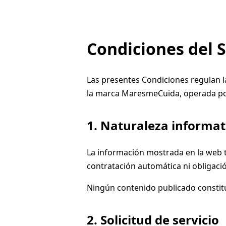
Condiciones del S
Las presentes Condiciones regulan la
la marca MaresmeCuida, operada p
1. Naturaleza informat
La información mostrada en la web t
contratación automática ni obligació
Ningún contenido publicado constitu
2. Solicitud de servicio