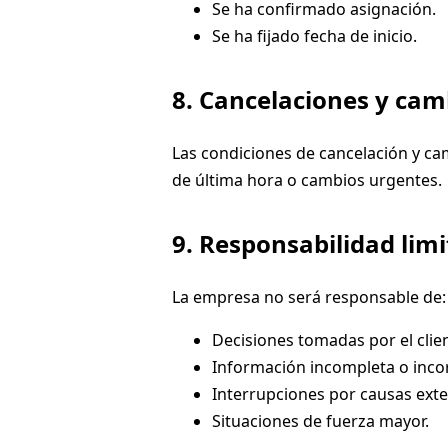
Se ha confirmado asignación.
Se ha fijado fecha de inicio.
8. Cancelaciones y cam
Las condiciones de cancelación y ca
de última hora o cambios urgentes.
9. Responsabilidad lim
La empresa no será responsable de:
Decisiones tomadas por el clie
Información incompleta o incorr
Interrupciones por causas exte
Situaciones de fuerza mayor.