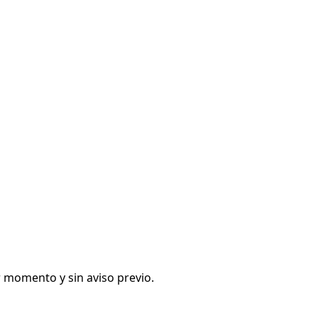
r momento y sin aviso previo.