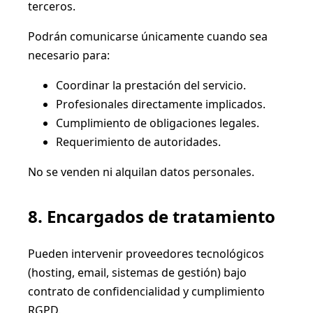
terceros.
Podrán comunicarse únicamente cuando sea
necesario para:
Coordinar la prestación del servicio.
Profesionales directamente implicados.
Cumplimiento de obligaciones legales.
Requerimiento de autoridades.
No se venden ni alquilan datos personales.
8. Encargados de tratamiento
Pueden intervenir proveedores tecnológicos
(hosting, email, sistemas de gestión) bajo
contrato de confidencialidad y cumplimiento
RGPD.