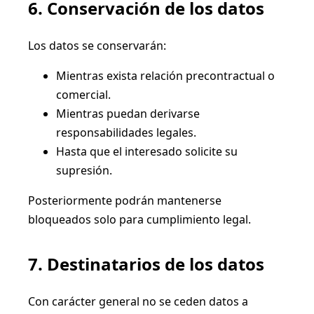
6. Conservación de los datos
Los datos se conservarán:
Mientras exista relación precontractual o
comercial.
Mientras puedan derivarse
responsabilidades legales.
Hasta que el interesado solicite su
supresión.
Posteriormente podrán mantenerse
bloqueados solo para cumplimiento legal.
7. Destinatarios de los datos
Con carácter general no se ceden datos a