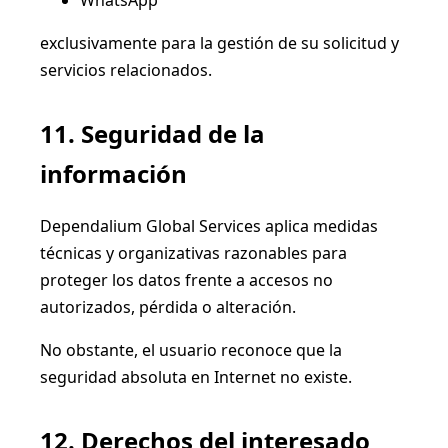
exclusivamente para la gestión de su solicitud y
servicios relacionados.
11. Seguridad de la
información
Dependalium Global Services aplica medidas
técnicas y organizativas razonables para
proteger los datos frente a accesos no
autorizados, pérdida o alteración.
No obstante, el usuario reconoce que la
seguridad absoluta en Internet no existe.
12. Derechos del interesado