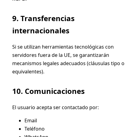
9. Transferencias
internacionales
Si se utilizan herramientas tecnológicas con
servidores fuera de la UE, se garantizarán
mecanismos legales adecuados (cláusulas tipo o
equivalentes).
10. Comunicaciones
El usuario acepta ser contactado por:
Email
Teléfono
WhatsApp