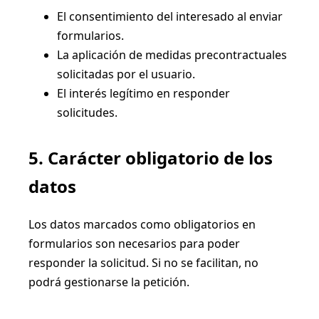
El consentimiento del interesado al enviar
formularios.
La aplicación de medidas precontractuales
solicitadas por el usuario.
El interés legítimo en responder
solicitudes.
5. Carácter obligatorio de los
datos
Los datos marcados como obligatorios en
formularios son necesarios para poder
responder la solicitud. Si no se facilitan, no
podrá gestionarse la petición.