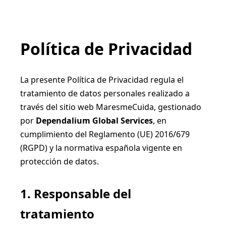
Política de Privacidad
La presente Política de Privacidad regula el
tratamiento de datos personales realizado a
través del sitio web MaresmeCuida, gestionado
por
Dependalium Global Services
, en
cumplimiento del Reglamento (UE) 2016/679
(RGPD) y la normativa española vigente en
protección de datos.
1. Responsable del
tratamiento