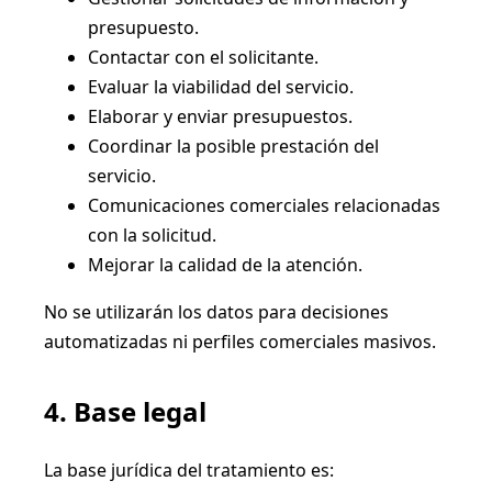
presupuesto.
Contactar con el solicitante.
Evaluar la viabilidad del servicio.
Elaborar y enviar presupuestos.
Coordinar la posible prestación del
servicio.
Comunicaciones comerciales relacionadas
con la solicitud.
Mejorar la calidad de la atención.
No se utilizarán los datos para decisiones
automatizadas ni perfiles comerciales masivos.
4. Base legal
La base jurídica del tratamiento es: