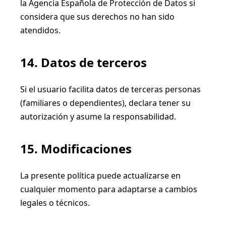
la Agencia Española de Protección de Datos si
considera que sus derechos no han sido
atendidos.
14. Datos de terceros
Si el usuario facilita datos de terceras personas
(familiares o dependientes), declara tener su
autorización y asume la responsabilidad.
15. Modificaciones
La presente política puede actualizarse en
cualquier momento para adaptarse a cambios
legales o técnicos.