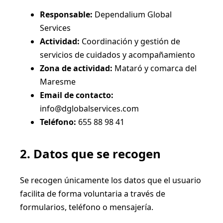
Responsable:
Dependalium Global
Services
Actividad:
Coordinación y gestión de
servicios de cuidados y acompañamiento
Zona de actividad:
Mataró y comarca del
Maresme
Email de contacto:
info@dglobalservices.com
Teléfono:
655 88 98 41
2. Datos que se recogen
Se recogen únicamente los datos que el usuario
facilita de forma voluntaria a través de
formularios, teléfono o mensajería.