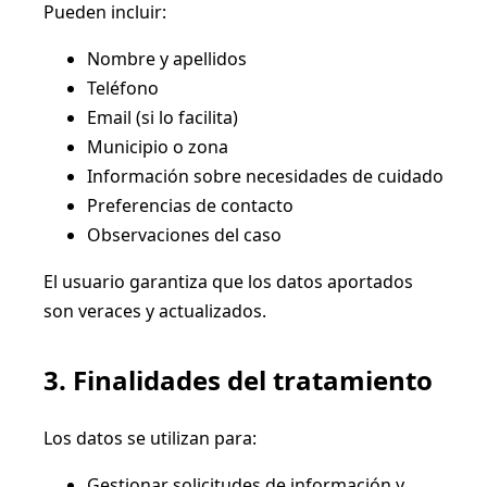
Pueden incluir:
Nombre y apellidos
Teléfono
Email (si lo facilita)
Municipio o zona
Información sobre necesidades de cuidado
Preferencias de contacto
Observaciones del caso
El usuario garantiza que los datos aportados
son veraces y actualizados.
3. Finalidades del tratamiento
Los datos se utilizan para:
Gestionar solicitudes de información y