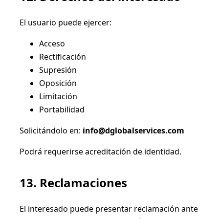
El usuario puede ejercer:
Acceso
Rectificación
Supresión
Oposición
Limitación
Portabilidad
Solicitándolo en:
info@dglobalservices.com
Podrá requerirse acreditación de identidad.
13. Reclamaciones
El interesado puede presentar reclamación ante