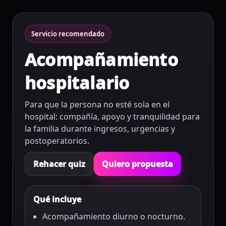
Servicio recomendado
Acompañamiento
hospitalario
Para que la persona no esté sola en el
hospital: compañía, apoyo y tranquilidad para
la familia durante ingresos, urgencias y
postoperatorios.
Rehacer quiz
Quiero propuesta
Qué incluye
Acompañamiento diurno o nocturno.