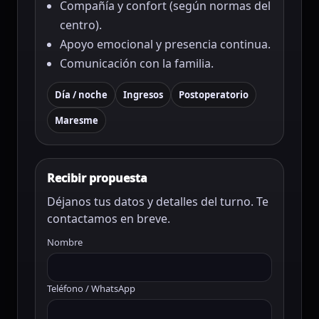
Compañía y confort (según normas del
centro).
Apoyo emocional y presencia continua.
Comunicación con la familia.
Día / noche
Ingresos
Postoperatorio
Maresme
Recibir propuesta
Déjanos tus datos y detalles del turno. Te
contactamos en breve.
Nombre
Teléfono / WhatsApp