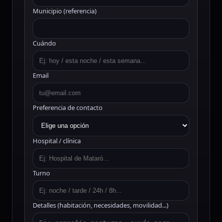
Municipio (referencia)
Cuándo
Email
Preferencia de contacto
Hospital / clínica
Turno
Detalles (habitación, necesidades, movilidad...)