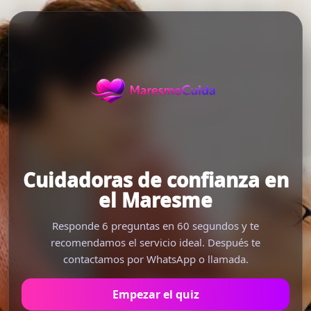
Cuidadoras de confianza en
el Maresme
Responde 6 preguntas en 60 segundos y te
recomendamos el servicio ideal. Después te
contactamos por WhatsApp o llamada.
Empezar el quiz